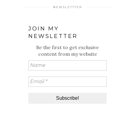
NEWSLETTTER
JOIN MY
NEWSLETTER
Be the first to get exclusive
content from my website